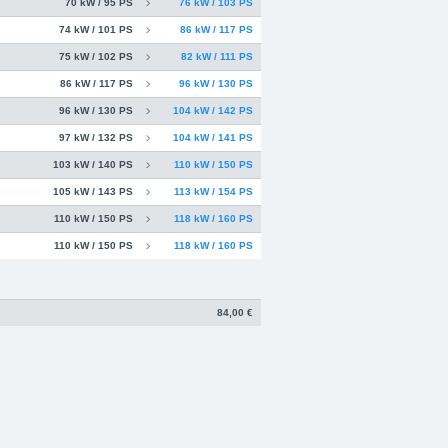
70 kW / 95 PS
76 kW / 103 PS
74 kW / 101 PS
86 kW / 117 PS
75 kW / 102 PS
82 kW / 111 PS
86 kW / 117 PS
96 kW / 130 PS
96 kW / 130 PS
104 kW / 142 PS
97 kW / 132 PS
104 kW / 141 PS
103 kW / 140 PS
110 kW / 150 PS
105 kW / 143 PS
113 kW / 154 PS
110 kW / 150 PS
118 kW / 160 PS
110 kW / 150 PS
118 kW / 160 PS
84,00 €