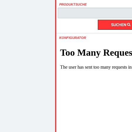
PRODUKTSUCHE
KONFIGURATOR